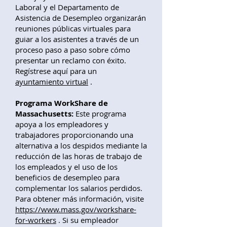
Laboral y el Departamento de
Asistencia de Desempleo organizarán
reuniones públicas virtuales para
guiar a los asistentes a través de un
proceso paso a paso sobre cómo
presentar un reclamo con éxito.
Regístrese aquí para un
ayuntamiento virtual
.
Programa WorkShare de
Massachusetts:
Este programa
apoya a los empleadores y
trabajadores proporcionando una
alternativa a los despidos mediante la
reducción de las horas de trabajo de
los empleados y el uso de los
beneficios de desempleo para
complementar los salarios perdidos.
Para obtener más información, visite
https://www.mass.gov/workshare-
for-workers
. Si su empleador