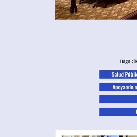
Haga cli
Salud Públi
Apoyando a 