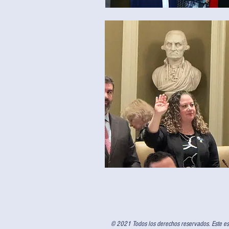
© 2021 Todos los derechos reservados. Este es e